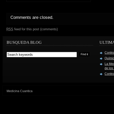
Comments are closed.
RSS
feed for this post (comments)
BUSQUEDA BLOG
ULTIM
Contro
Químic
La Mec
de los
Contro
Medicina Cuantica