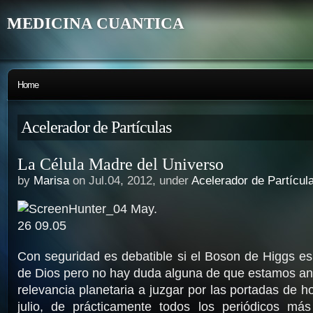
MEDICINA CUANTICA
Home
Acelerador de Partículas
La Célula Madre del Universo
by
Marisa
on Jul.04, 2012, under
Acelerador de Partícul
Con seguridad es debatible si el Boson de Higgs es 
de Dios pero no hay duda alguna de que estamos an
relevancia planetaria a juzgar por las portadas de h
julio, de prácticamente todos los periódicos más