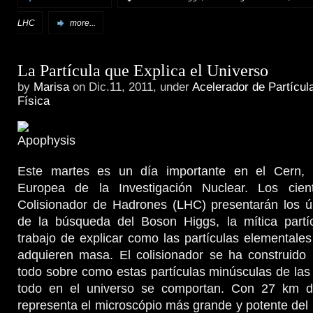
LHC
more...
La Partícula que Explica el Universo
by
Marisa
on Dic.11, 2011, under
Acelerador de Partícul
Física
Este martes es un día importante en el Cern, 
Europea de la Investigación Nuclear. Los cient
Colisionador de Hadrones (LHC) presentarán los úl
de la búsqueda del Boson Higgs, la mítica partí
trabajo de explicar como las partículas elementales
adquieren masa. El colisionador se ha construido
todo sobre como estas partículas minúsculas de la
todo en el universo se comportan. Con 27 km de
representa el microscópio más grande y potente de