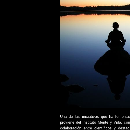
Una de las iniciativas que ha fomentad
proviene del Instituto Mente y Vida, co
colaboración entre científicos y dest