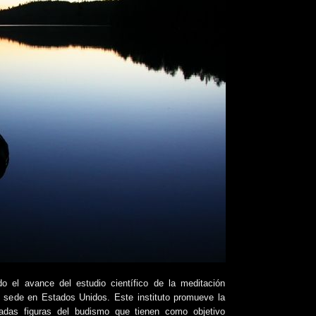
o el avance del estudio científico de la meditación
n sede en Estados Unidos. Este instituto promueve la
acadas figuras del budismo que tienen como objetivo