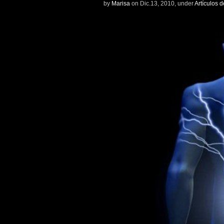
by
Marisa
on Dic.13, 2010, under
Artículos 