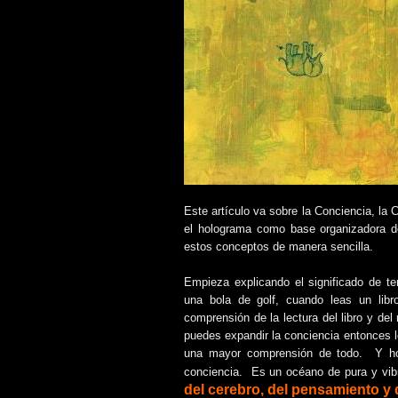
Este artículo va sobre la Conciencia, la
el holograma como base organizadora d
estos conceptos de manera sencilla.
Empieza explicando el significado de te
una bola de golf, cuando leas un libr
comprensión de la lectura del libro y de
puedes expandir la conciencia entonces l
una mayor comprensión de todo. Y ho
conciencia. Es un océano de pura y vib
del cerebro, del pensamiento y