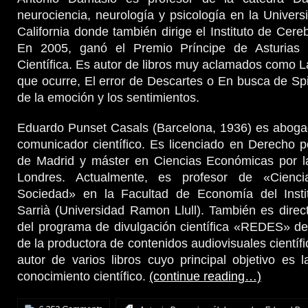
neurociencia, neurología y psicología en la Univer
California donde también dirige el Instituto de Cere
En 2005, ganó el Premio Príncipe de Asturias d
Científica. Es autor de libros muy aclamados como L
que ocurre, El error de Descartes o En busca de Sp
de la emoción y los sentimientos.
Eduardo Punset Casals (Barcelona, 1936) es aboga
comunicador científico. Es licenciado en Derecho p
de Madrid y máster en Ciencias Económicas por l
Londres. Actualmente, es profesor de «Cienci
Sociedad» en la Facultad de Economía del Insti
Sarrià (Universidad Ramon Llull). También es direc
del programa de divulgación científica «REDES» de
de la productora de contenidos audiovisuales científ
autor de varios libros cuyo principal objetivo es l
conocimiento científico.
(continue reading…)