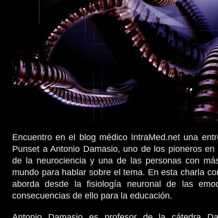
Encuentro en el blog médico IntraMed.net una entr
Punset a Antonio Damasio, uno de los pioneros en 
de la neurociencia y una de las personas con más
mundo para hablar sobre el tema. En esta charla c
aborda desde la fisiología neuronal de las emo
consecuencias de ello para la educación.
Antonio Damasio es profesor de la cátedra Da