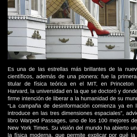
Es una de las estrellas más brillantes de la nue
científicos, además de una pionera: fue la primer
titular de física teórica en el MIT, en Princeto
Harvard, la universidad en la que se doctoró y donde
firme intención de liberar a la humanidad de su mund
“La campaña de desinformación comienza ya en l
introduce en las tres dimensiones espaciales”, advi
libro Warped Passages, uno de los 100 mejores d
New York Times. Su visión del mundo ha abierto un
la física moderna, que permite explicar por qué l