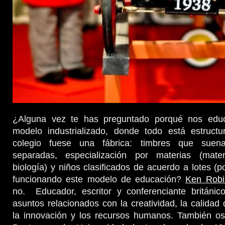
¿Alguna vez te has preguntado porqué nos educ
modelo industrializado, donde todo está estruct
colegio fuese una fábrica: timbres que suenan
separadas, especialización por materias (matem
biología) y niños clasificados de acuerdo a lotes (
funcionando este modelo de educación?
Ken Robi
no. Educador, escritor y conferenciante británic
asuntos relacionados con la creatividad, la calidad
la innovación y los recursos humanos. También ost