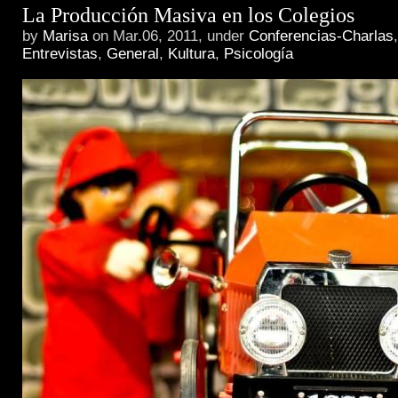
La Producción Masiva en los Colegios
by
Marisa
on Mar.06, 2011, under
Conferencias-Charlas
Entrevistas
,
General
,
Kultura
,
Psicología