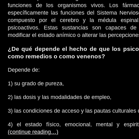
funciones de los organismos vivos. Los fárma
específicamente las funciones del Sistema Nervios
compuesto por el cerebro y la médula espina
psicoactivos. Estas sustancias son capaces de i
modificar el estado anímico o alterar las percepcione
¿De qué depende el hecho de que los psico
como remedios o como venenos?
Depende de:
1) su grado de pureza,
2) las dosis y las modalidades de empleo,
3) las condiciones de acceso y las pautas culturale
4) el estado físico, emocional, mental y espirit
(continue reading…)