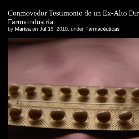
Conmovedor Testimonio de un Ex-Alto Dire
Farmaindustria
by
Marisa
on Jul.18, 2010, under
Farmacéuticas