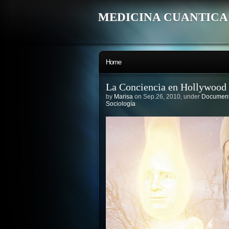
MEDICINA CUANTICA
Home
La Conciencia en Hollywood
by
Marisa
on Sep.26, 2010, under
Documenta
Sociología