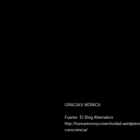
GRACIAS MÓNICA
Fuente: El Blog Alternativo
http://humanismoyconectividad.wordpress.
consciencia/