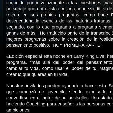
conocido por ir velozmente a las cuestiones más 
personaje que entrevista con una agudeza dificil d
recrea en sus propias preguntas, como hace 
desencadena la esencia de las materias tratadas 
segundo, con lo que programa a programa siempr
ganas de más. He traducido parte de la transcripc
mejores programas sobre la creación de la realida
pensamiento positivo. HOY PRIMERA PARTE.
«Edición especial esta noche en Larry King Live; 
programa, “más allá del poder del pensamiento 
cambiar tu vida, como usar el poder de tu imagina
crear lo que quieres en tu vida.
Nuestros invitados pueden ayudarte a hacer esto. 
que comenzó de jovencito siendo expulsado del
convertirse en el autor de un bestseller. Ha esta
haciendo Coaching para enseñar a las personas co
ambiciones.